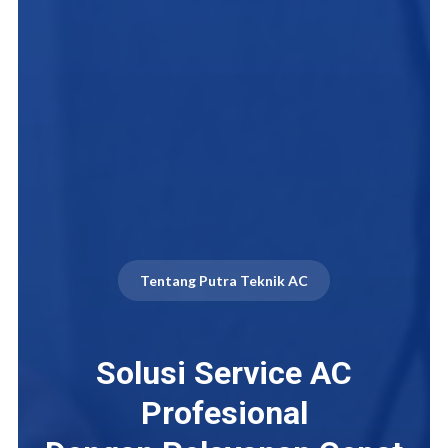
Tentang Putra Teknik AC
Solusi Service AC
Profesional