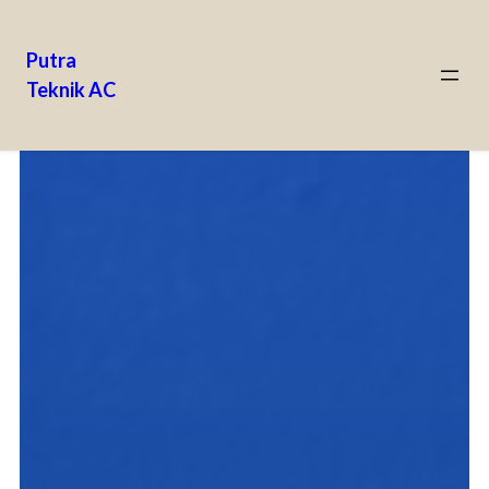
Putra
Teknik AC