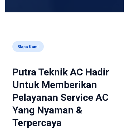
Siapa Kami
Putra Teknik AC Hadir
Untuk Memberikan
Pelayanan Service AC
Yang Nyaman &
Terpercaya