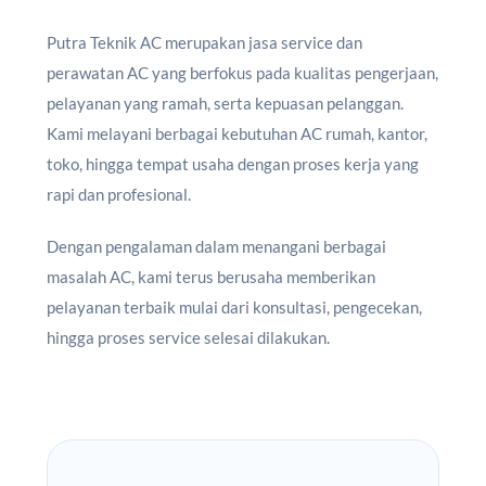
Putra Teknik AC merupakan jasa service dan
perawatan AC yang berfokus pada kualitas pengerjaan,
pelayanan yang ramah, serta kepuasan pelanggan.
Kami melayani berbagai kebutuhan AC rumah, kantor,
toko, hingga tempat usaha dengan proses kerja yang
rapi dan profesional.
Dengan pengalaman dalam menangani berbagai
masalah AC, kami terus berusaha memberikan
pelayanan terbaik mulai dari konsultasi, pengecekan,
hingga proses service selesai dilakukan.