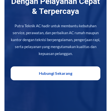
Dengan Pelayanan Cepat
& Terpercaya
Putra Teknik AC hadir untuk membantu kebutuhan
service, perawatan, dan perbaikan AC rumah maupun
kantor dengan teknisi berpengalaman, pengerjaan rapi,
serta pelayanan yang mengutamakan kualitas dan
kepuasan pelanggan.
Hubungi Sekarang