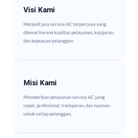
Visi Kami
Menjadi jasa service AC terpercaya yang
dikenal karena kualitas pelayanan, kejujuran,
dan kepuasan pelanggan.
Misi Kami
Memberikan pelayanan service AC yang
cepat, profesional, transparan, dan nyaman
untuk setiap pelanggan.