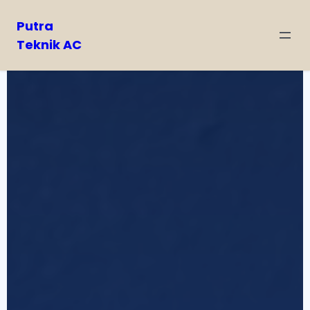
Putra
Teknik AC