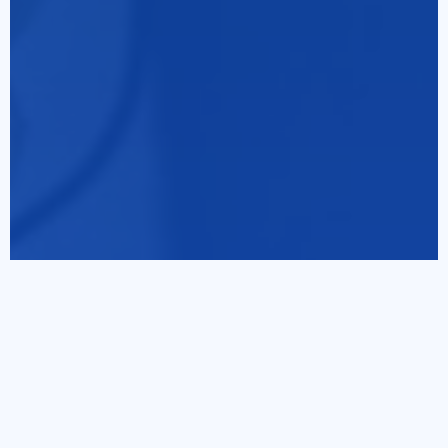
Kenapa Memilih Kami