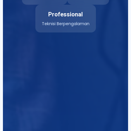
Professional
Teknisi Berpengalaman