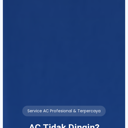
Service AC Profesional & Terpercaya
AC Tidak Dingin?