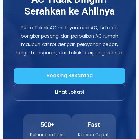
Serahkan ke Ahlinya
Putra Teknik AC melayani cuci AC, isi freon,
bongkar pasang, dan perbaikan AC rumah
maupun kantor dengan pelayanan cepat,
harga transparan, dan teknisi berpengalaman.
Booking Sekarang
Lihat Lokasi
500+
Fast
Pelanggan Puas
Respon Cepat