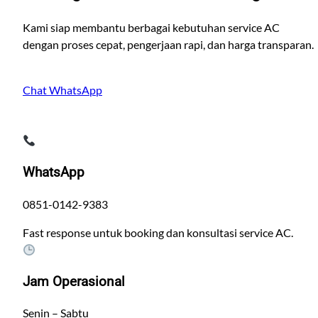
Kami siap membantu berbagai kebutuhan service AC
dengan proses cepat, pengerjaan rapi, dan harga transparan.
Chat WhatsApp
WhatsApp
0851-0142-9383
Fast response untuk booking dan konsultasi service AC.
Jam Operasional
Senin – Sabtu