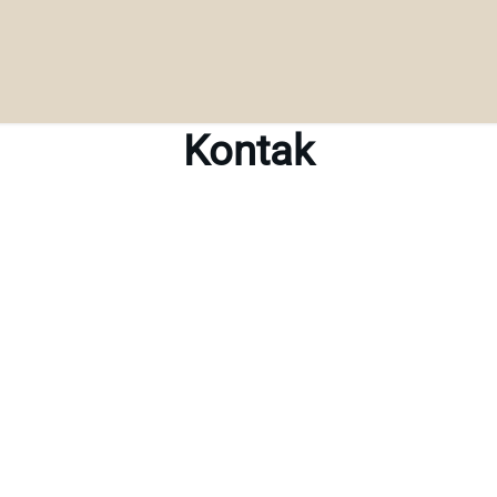
Kontak