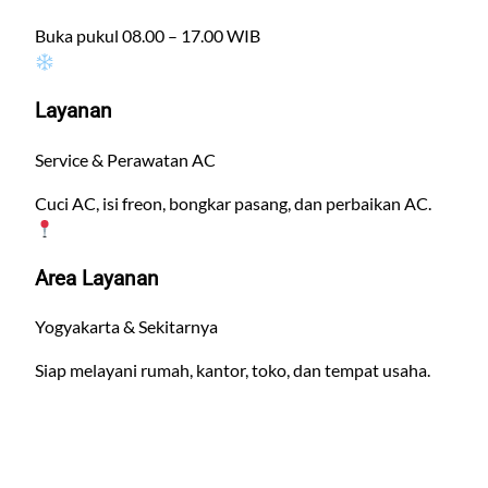
Buka pukul 08.00 – 17.00 WIB
Layanan
Service & Perawatan AC
Cuci AC, isi freon, bongkar pasang, dan perbaikan AC.
Area Layanan
Yogyakarta & Sekitarnya
Siap melayani rumah, kantor, toko, dan tempat usaha.